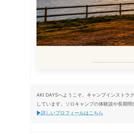
AKI DAYSへようこそ。キャンプインス
しています。ソロキャンプの体験談や長期間
▶︎詳しいプロフィールはこちら