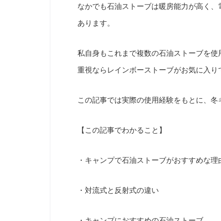
なかでも石油ストーブは暖房能力が高く、
あります。
私自身もこれまで複数の石油ストーブを使用
重視ならレインボーストーブがお気に入り
この記事では実際の使用経験をもとに、冬
【この記事でわかること】
・キャンプで石油ストーブがおすすめな理
・対流式と反射式の違い
・キャンプにおすすめの石油ストーブ