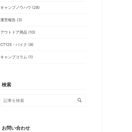
キャンプノウハウ (28)
運営報告 (3)
アウトドア用品 (10)
CT125・バイク (9)
キャンプコラム (1)
検索
お問い合わせ