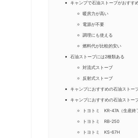
キャンプで石油ストーブがおすす
暖房力が高い
電源が不要
調理にも使える
燃料代が比較的安い
石油ストーブには2種類ある
対流式ストーブ
反射式ストーブ
キャンプにおすすめの石油ストー
キャンプにおすすめの石油ストーブ
トヨトミ KR-47A（生産
トヨトミ RB-250
トヨトミ KS-67H