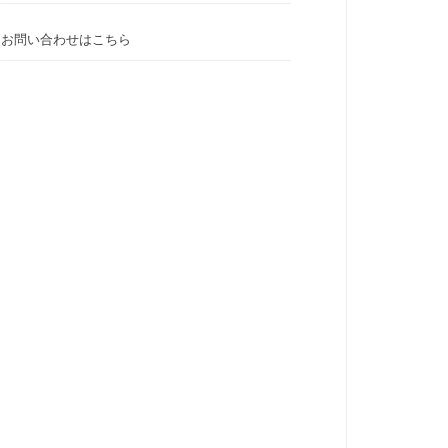
お問い合わせはこちら