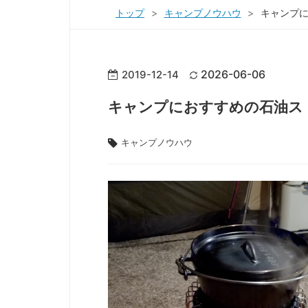
トップ
>
キャンプノウハウ
>
キャンプ
2026
-
06
-
06
2019
-
12
-
14
キャンプにおすすめの石油ス
キャンプノウハウ