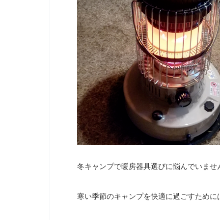
冬キャンプで暖房器具選びに悩んでいませ
寒い季節のキャンプを快適に過ごすために