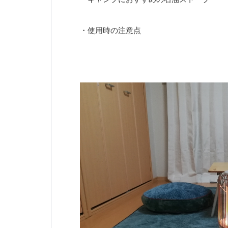
・使用時の注意点