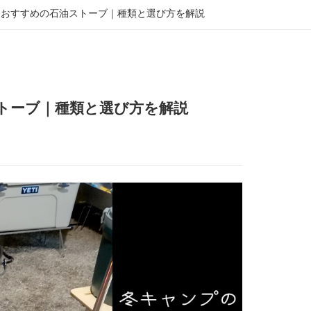
におすすめの石油ストーブ｜種類と選び方を解説
トーブ｜種類と選び方を解説