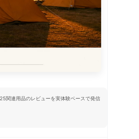
125関連用品のレビューを実体験ベースで発信