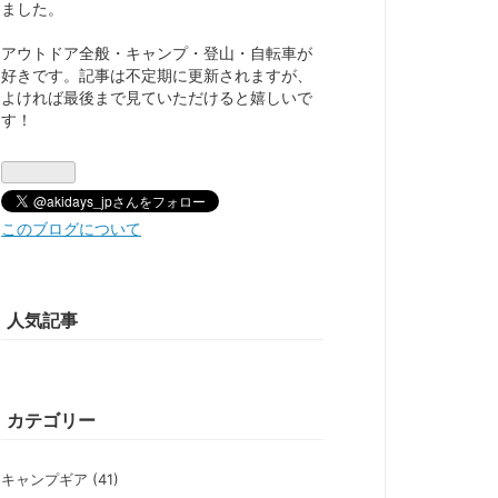
ました。
アウトドア全般・キャンプ・登山・自転車が
好きです。記事は不定期に更新されますが、
よければ最後まで見ていただけると嬉しいで
す！
このブログについて
人気記事
カテゴリー
キャンプギア (41)