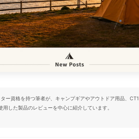
トラクター資格を持つ筆者が、キャンプギアやアウトドア用品、CT
使用した製品のレビューを中心に紹介しています。